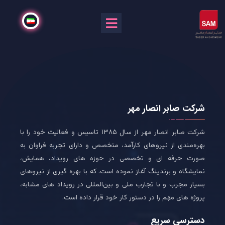
شرکت صابر انصار مهر
شرکت صابر انصار مهر از سال ۱۳۸۵ تاسیس و فعالیت خود را با
بهره‌مندی از نیروهای کارآمد، متخصص و دارای تجربه فراوان به
صورت حرفه ای و تخصصی در حوزه های رویداد، همایش،
نمایشگاه و برندینگ آغاز نموده است. که با بهره گیری از نیروهای
بسیار مجرب و با تجارب ملی و بین‌المللی در رویداد های مشابه،
پروژه های مهم را در دستور کار خود قرار داده است.
دسترسی سریع