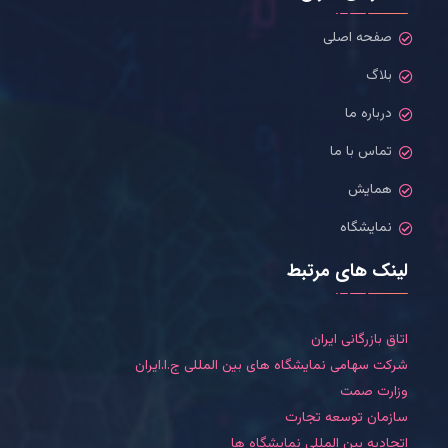
صفحه اصلی
بلاگ
درباره ما
تماس با ما
همایش
نمایشگاه
لینک های مرتبط
اتاق بازرگانی ایران
شرکت سهامی نمایشگاه های بین المللی ج.ا.ایران
وزارت صمت
سازمان توسعه تجارت
اتحادیه بین المللی نمایشگاه ها