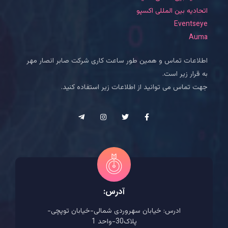
اتحادیه بین المللی اکسپو
Eventseye
Auma
اطلاعات تماس و همین طور ساعت کاری شرکت صابر انصار مهر
به قرار زیر است.
جهت تماس می توانید از اطلاعات زیر استفاده کنید.
آدرس:
ادرس: خیابان سهروردی شمالی-خیابان توپچی-
پلاک30-واحد 1