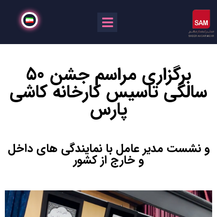
برگزاری مراسم جشن 50
سالگی تاسیس کارخانه کاشی
پارس
و نشست مدیر عامل با نمایندگی های داخل
و خارج از کشور