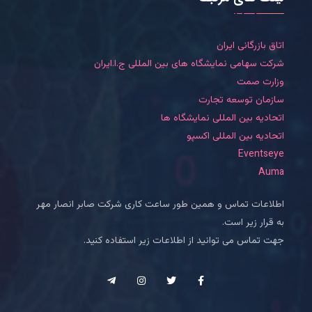
اتاق بازرگانی ایران
شرکت سهامی نمایشگاه های بین المللی ج.ا.ایران
وزارت صمت
سازمان توسعه تجارت
اتحادیه بین المللی نمایشگاه ها
اتحادیه بین المللی اکسپو
Eventseye
Auma
اطلاعات تماس و همین طور ساعت کاری شرکت صابر انصار مهر
به قرار زیر است.
جهت تماس می توانید از اطلاعات زیر استفاده کنید.