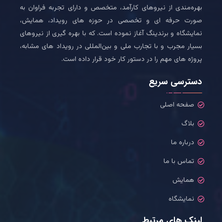
بهره‌مندی از نیروهای کارآمد، متخصص و دارای تجربه فراوان به
صورت حرفه ای و تخصصی در حوزه های رویداد، همایش،
نمایشگاه و برندینگ آغاز نموده است. که با بهره گیری از نیروهای
بسیار مجرب و با تجارب ملی و بین‌المللی در رویداد های مشابه،
پروژه های مهم را در دستور کار خود قرار داده است.
دسترسی سریع
صفحه اصلی
بلاگ
درباره ما
تماس با ما
همایش
نمایشگاه
لینک های مرتبط