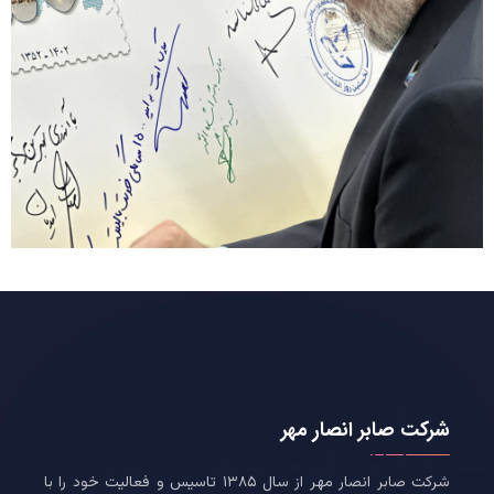
شرکت صابر انصار مهر
شرکت صابر انصار مهر از سال ۱۳۸۵ تاسیس و فعالیت خود را با