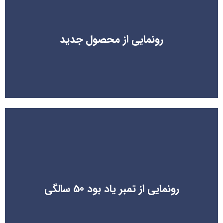
رونمایی از محصول جدید
رونمایی از محصول جدید
رونمایی از تمبر یاد بود 50 سالگی
رونمایی از تمبر یاد بود 50 سالگی