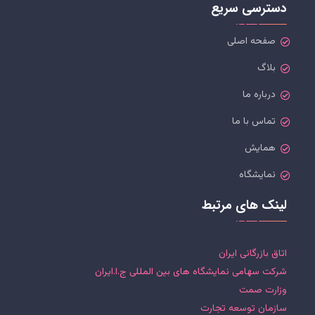
دسترسی سریع
صفحه اصلی
بلاگ
درباره ما
تماس با ما
همایش
نمایشگاه
لینک های مرتبط
اتاق بازرگانی ایران
شرکت سهامی نمایشگاه های بین المللی ج.ا.ایران
وزارت صمت
سازمان توسعه تجارت