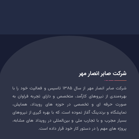
شرکت صابر انصار مهر
شرکت صابر انصار مهر از سال ۱۳۸۵ تاسیس و فعالیت خود را با
بهره‌مندی از نیروهای کارآمد، متخصص و دارای تجربه فراوان به
صورت حرفه ای و تخصصی در حوزه های رویداد، همایش،
نمایشگاه و برندینگ آغاز نموده است. که با بهره گیری از نیروهای
بسیار مجرب و با تجارب ملی و بین‌المللی در رویداد های مشابه،
پروژه های مهم را در دستور کار خود قرار داده است.