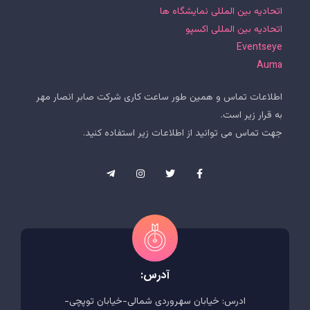
اتحادیه بین المللی نمایشگاه ها
اتحادیه بین المللی اکسپو
Eventseye
Auma
اطلاعات تماس و همین طور ساعت کاری شرکت صابر انصار مهر
به قرار زیر است.
جهت تماس می توانید از اطلاعات زیر استفاده کنید.
آدرس:
ادرس: خیابان سهروردی شمالی-خیابان توپچی-