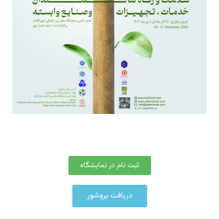
ثبت نام در نمایشگاه
دریافت بروشور