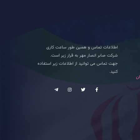
اطلاعات تماس و همین طور ساعت کاری
شرکت صابر انصار مهر به قرار زیر است.
جهت تماس می توانید از اطلاعات زیر استفاده
کنید.
ان