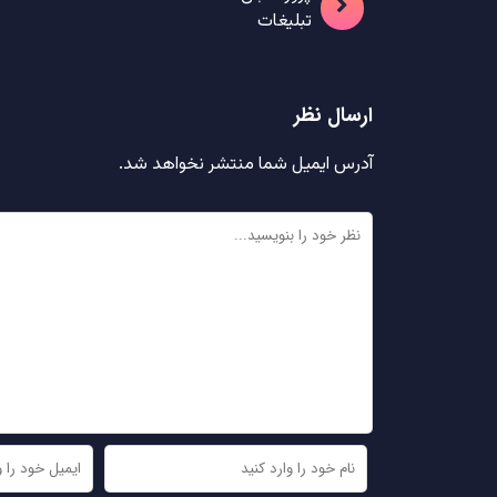
تبلیغات
ارسال نظر
آدرس ایمیل شما منتشر نخواهد شد.