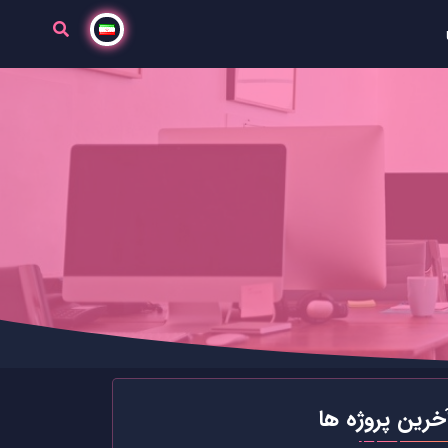
خرین پروژه ها