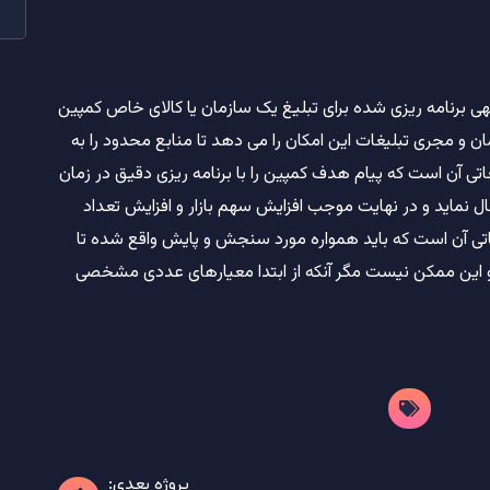
ی برنامه ریزی شده برای تبلیغ یک سازمان یا کالای خاص کمپین
مان و مجری تبلیغات این امکان را می دهد تا منابع محدود را به
تی آن است که پیام هدف کمپین را با برنامه ریزی دقیق در زمان
نماید و در نهایت موجب افزایش سهم بازار و افزایش تعداد
اتی آن است که باید همواره مورد سنجش و پایش واقع شده تا
رد و این ممکن نیست مگر آنکه از ابتدا معیارهای عددی مشخصی
پروژه بعدی: