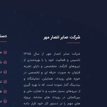
دست
شرکت صابر انصار مهر
ص
شرکت صابر انصار مهر از سال ۱۳۸۵
تاسیس و فعالیت خود را با بهره‌مندی از
بل
نیروهای کارآمد، متخصص و دارای تجربه
در
فراوان به صورت حرفه ای و تخصصی در
حوزه های رویداد، همایش، نمایشگاه و
تم
برندینگ آغاز نموده است. که با بهره گیری
از نیروهای بسیار مجرب و با تجارب ملی و
ه
بین‌المللی در رویداد های مشابه، پروژه
نم
های مهم را در دستور کار خود قرار داده