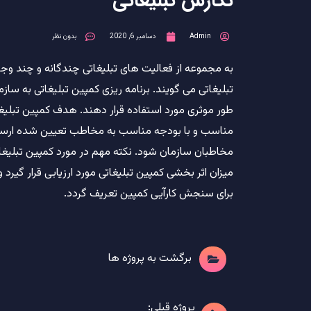
نگارش تبلیغاتی
Admin
دسامبر 6, 2020
بدون نظر
به مجموعه از فعالیت های تبلیغاتی چندگانه و چند وجه
تبلیغاتی می گویند. برنامه ریزی کمپین تبلیغاتی به ساز
طور موثری مورد استفاده قرار دهند. هدف کمپین تبلیغا
مناسب و با بودجه مناسب به مخاطب تعیین شده ارسال 
مخاطبان سازمان شود. نکته مهم در مورد کمپین تبلیغ
میزان اثر بخشی کمپین تبلیغاتی مورد ارزیابی قرار گی
برای سنجش کارآیی کمپین تعریف گردد.
برگشت به پروژه ها
پروژه قبلی: