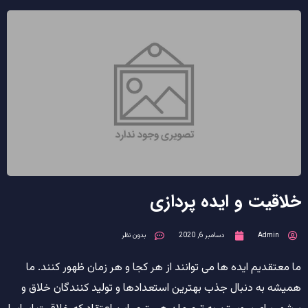
خلاقیت و ایده پردازی
Admin
دسامبر 6, 2020
بدون نظر
ما معتقدیم ایده ها می توانند از هر کجا و هر زمان ظهور کنند. ما
همیشه به دنبال جذب بهترین استعدادها و تولید کنندگان خلاق و