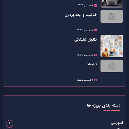
6 دسامبر 2020
خلاقیت و ایده پردازی
6 دسامبر 2020
نگارش تبلیغاتی
6 دسامبر 2020
تبلیغات
6 دسامبر 2020
دسته بندی پروژه ها
آموزشی
1