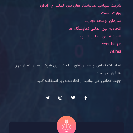
شرکت سهامی نمایشگاه های بین المللی ج.ا.ایران
وزارت صمت
سازمان توسعه تجارت
اتحادیه بین المللی نمایشگاه ها
اتحادیه بین المللی اکسپو
Eventseye
Auma
اطلاعات تماس و همین طور ساعت کاری شرکت صابر انصار مهر
به قرار زیر است.
جهت تماس می توانید از اطلاعات زیر استفاده کنید.