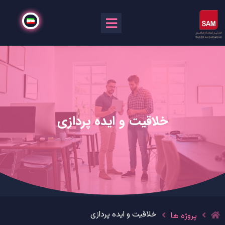
خلاقیت و ایده پردازی
خلاقیت و ایده پردازی
پروژه ها