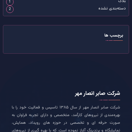
بلاگ
1
دسته‌بندی نشده
2
برچسب ها
شرکت صابر انصار مهر
شرکت صابر انصار مهر از سال ۱۳۸۵ تاسیس و فعالیت خود را با
بهره‌مندی از نیروهای کارآمد، متخصص و دارای تجربه فراوان به
صورت حرفه ای و تخصصی در حوزه های رویداد، همایش،
نمایشگاه و برندینگ آغاز نموده است. که با بهره گیری از نیروهای