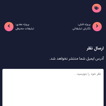
پروژه قبلی:
پروژه بعدی:
نگارش تبلیغاتی
تبلیغات محیطی
ارسال نظر
آدرس ایمیل شما منتشر نخواهد شد.