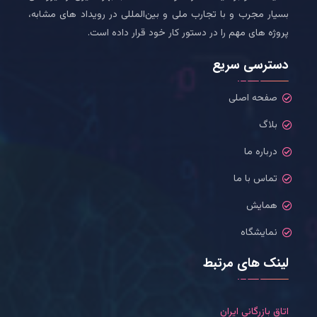
بسیار مجرب و با تجارب ملی و بین‌المللی در رویداد های مشابه،
پروژه های مهم را در دستور کار خود قرار داده است.
دسترسی سریع
صفحه اصلی
بلاگ
درباره ما
تماس با ما
همایش
نمایشگاه
لینک های مرتبط
اتاق بازرگانی ایران