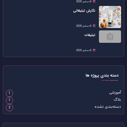
6 دسامبر 2020
نگارش تبلیغاتی
6 دسامبر 2020
تبلیغات
6 دسامبر 2020
دسته بندی پروژه ها
آموزشی
1
بلاگ
1
دسته‌بندی نشده
2