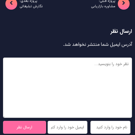
پروژه قبلی:
پروژه بعدی:
مشاوره بازاریابی
نگارش تبلیغاتی
ارسال نظر
آدرس ایمیل شما منتشر نخواهد شد.