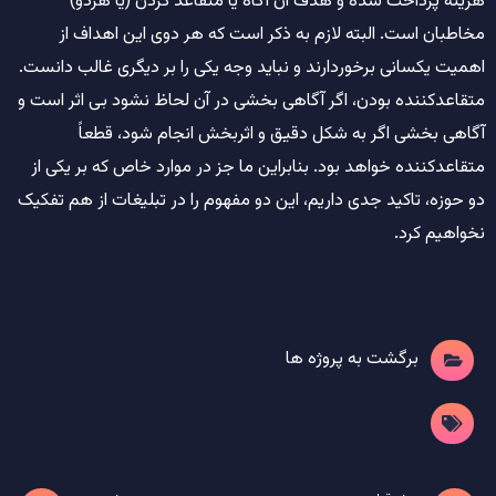
هزینه پرداخت شده و هدف آن آگاه یا متقاعد کردن (یا هردو)
مخاطبان است. البته لازم به ذکر است که هر دوی این اهداف از
اهمیت یکسانی برخوردارند و نباید وجه یکی را بر دیگری غالب دانست.
متقاعدکننده بودن، اگر آگاهی بخشی در آن لحاظ نشود بی اثر است و
آگاهی بخشی اگر به شکل دقیق و اثربخش انجام شود، قطعاً
متقاعدکننده خواهد بود. بنابراین ما جز در موارد خاص که بر یکی از
دو حوزه، تاکید جدی داریم، این دو مفهوم را در تبلیغات از هم تفکیک
نخواهیم کرد.
برگشت به پروژه ها