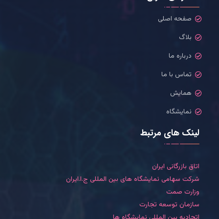
صفحه اصلی
بلاگ
درباره ما
تماس با ما
همایش
نمایشگاه
لینک های مرتبط
اتاق بازرگانی ایران
شرکت سهامی نمایشگاه های بین المللی ج.ا.ایران
وزارت صمت
سازمان توسعه تجارت
اتحادیه بین المللی نمایشگاه ها