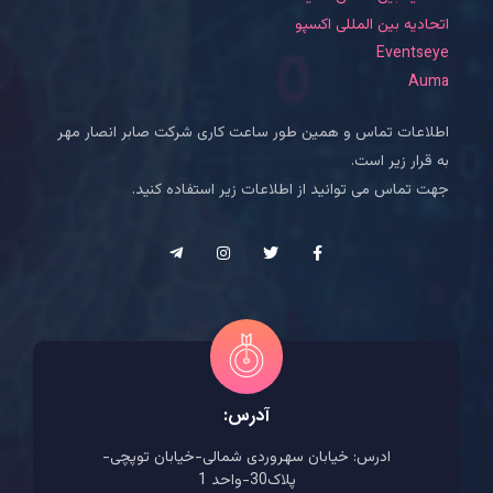
اتحادیه بین المللی اکسپو
Eventseye
Auma
اطلاعات تماس و همین طور ساعت کاری شرکت صابر انصار مهر
به قرار زیر است.
جهت تماس می توانید از اطلاعات زیر استفاده کنید.
آدرس:
ادرس: خیابان سهروردی شمالی-خیابان توپچی-
پلاک30-واحد 1