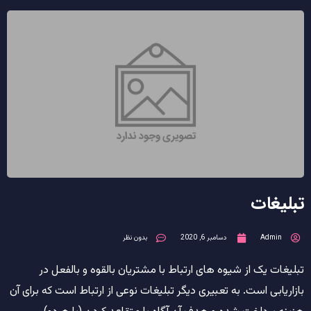
تبلیغات
Admin
دسامبر 6, 2020
بدون نظر
تبلیغات یک از شیوه های ارتباط با مشتریان بالقوه و بالفعل در
بازاریابی است. به تعبیری دیگر تبلیغات نوعی از ارتباط است که برای آن