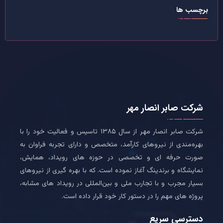
برچسب ها
شرکت صابر انصار مهر
شرکت صابر انصار مهر از سال ۱۳۸۵ تاسیس و فعالیت خود را با
بهره‌مندی از نیروهای کارآمد، متخصص و دارای تجربه فراوان به
صورت حرفه ای و تخصصی در حوزه های رویداد، همایش،
نمایشگاه و برندینگ آغاز نموده است. که با بهره گیری از نیروهای
بسیار مجرب و با تجارب ملی و بین‌المللی در رویداد های مشابه،
پروژه های مهم را در دستور کار خود قرار داده است.
دسترسی سریع