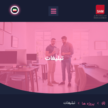
تبلیغات
تبلیغات
پروژه ها