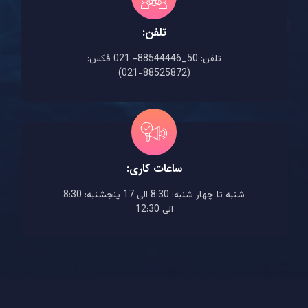
تلفن:
تلفن: 50_88544446- 021 فکس:
(88525872-021)
ساعات کاری:
شنبه تا چهار شنبه: 8:30 الی 17 پنجشنبه: 8:30
الی 12:30