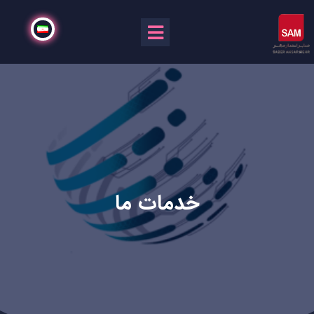
خدمات ما