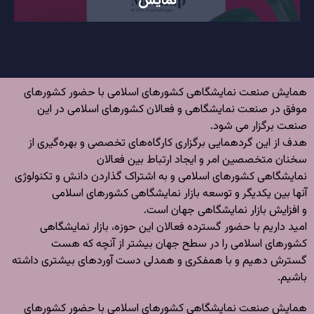
همایش صنعت نمایشگاهی کشورهای اسلامی با حضور کشورهای
موفق در صنعت نمایشگاهی و فعالان کشورهای اسلامی در این
صنعت برگزار می شود.
هدف از این گردهمایی برگزاری کارگاه‌های تخصصی و بهره‌گیری از
سخنان متخصصین امر و ایجاد ارتباط بین فعالان
نمایشگاهی کشورهای اسلامی و به اشتراک گذاردن دانش و تکنولوژی
آنها بین یکدیگر و توسعه بازار نمایشگاهی کشورهای اسلامی
و افزایش بازار نمایشگاهی جهان است.
امید داریم با حضور گسترده فعالان این حوزه، بازار نمایشگاهی
کشورهای اسلامی را در سطح جهان بیشتر از آنچه که هست
گسترش دهیم و با همفکری و همدلی دست آوردهای بیشتری داشته
باشیم.
همایش صنعت نمایشگاهی کشورهای اسلامی با حضور کشورهای