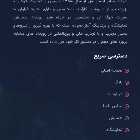
شرکت صابر انصار مهر از سال ۱۳۸۵ تاسیس و فعالیت خود را با
بهره‌مندی از نیروهای کارآمد، متخصص و دارای تجربه فراوان به
صورت حرفه ای و تخصصی در حوزه های رویداد، همایش،
نمایشگاه و برندینگ آغاز نموده است. که با بهره گیری از نیروهای
بسیار مجرب و با تجارب ملی و بین‌المللی در رویداد های مشابه،
پروژه های مهم را در دستور کار خود قرار داده است.
دسترسی سریع
صفحه اصلی
بلاگ
درباره ما
تماس با ما
همایش
نمایشگاه