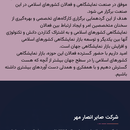
موفق در صنعت نمایشگاهی و فعالان کشورهای اسلامی در این
صنعت برگزار می شود.
هدف از این گردهمایی برگزاری کارگاه‌های تخصصی و بهره‌گیری از
سخنان متخصصین امر و ایجاد ارتباط بین فعالان
نمایشگاهی کشورهای اسلامی و به اشتراک گذاردن دانش و تکنولوژی
آنها بین یکدیگر و توسعه بازار نمایشگاهی کشورهای اسلامی
و افزایش بازار نمایشگاهی جهان است.
امید داریم با حضور گسترده فعالان این حوزه، بازار نمایشگاهی
کشورهای اسلامی را در سطح جهان بیشتر از آنچه که هست
گسترش دهیم و با همفکری و همدلی دست آوردهای بیشتری داشته
باشیم.
شرکت صابر انصار مهر