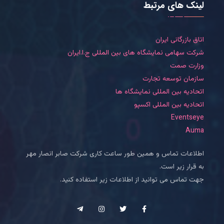
لینک های مرتبط
اتاق بازرگانی ایران
شرکت سهامی نمایشگاه های بین المللی ج.ا.ایران
وزارت صمت
سازمان توسعه تجارت
اتحادیه بین المللی نمایشگاه ها
اتحادیه بین المللی اکسپو
Eventseye
Auma
اطلاعات تماس و همین طور ساعت کاری شرکت صابر انصار مهر
به قرار زیر است.
جهت تماس می توانید از اطلاعات زیر استفاده کنید.