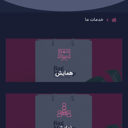
خدمات ما
همایش
نمایش