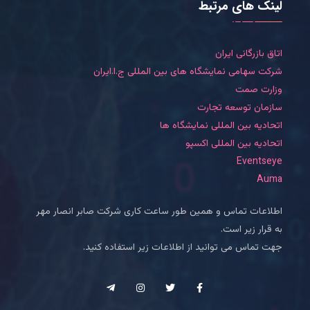
لینک های مرتبط
اتاق بازرگانی ایران
شرکت سهامی نمایشگاه های بین المللی ج.ا.ایران
وزارت صمت
سازمان توسعه تجارت
اتحادیه بین المللی نمایشگاه ها
اتحادیه بین المللی اکسپو
Eventseye
Auma
اطلاعات تماس و همین طور ساعت کاری شرکت صابر انصار مهر
به قرار زیر است.
جهت تماس می توانید از اطلاعات زیر استفاده کنید.