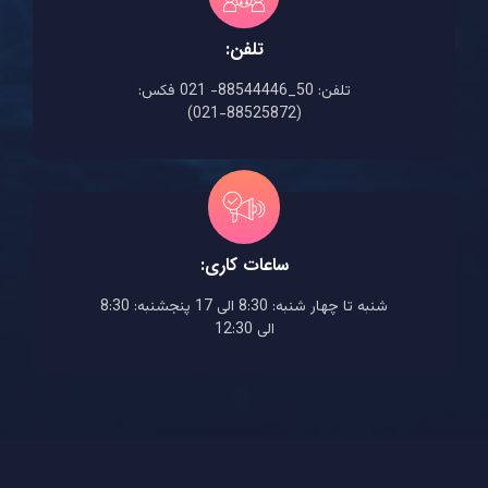
تلفن:
تلفن: 50_88544446- 021 فکس:
(88525872-021)
ساعات کاری:
شنبه تا چهار شنبه: 8:30 الی 17 پنجشنبه: 8:30
الی 12:30