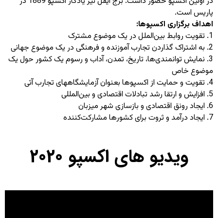
در اولین اکسپو حضور داشت. برج ایفل نیز یادگار اکسپو 1889 در
پاریس است.
اهداف برگزاری اکسپو‌ها
:
تقویت روابط بین‌الملل در یک موضوع مشترک
به اشتراک گذاردن تجارب آموزنده و فرهنگی در یک موضوع جهانی
نمایش توانمندی‌ها، تاریخ، تمدن، آداب و رسوم یک کشور حول یک
موضوع خاص
تقویت و حمایت از اکسپوها بعنوان آزمایشگاههای تجارب آتی
افزایش و ارتقا رشد تبادلات اقتصادی و بین‌المللی
ایجاد رونق اقتصادی و بازسازی شهر میزبان
ایجاد درآمد و ثروت برای کشورها مشارکت‌کننده
ویدیو های اکسپو 2020