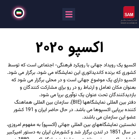
اکسپو 2020
اکسپو یک رویداد جهانی با رویکرد فرهنگی- اجتماعی است که توسط
کشوری که برنده کاندیداتوری این نمایشگاه می شود، برگزار می شود.
اکسپو دارای یک موضوع جهانی است و در محلی برگزار می شود که
بعنوان مکان تعامل و ارتباط رو در رو برای مشارکت کنندگان و
بازدیدکنندگان تحت عنوان یک نوآوری برپا می شود.
دفتر بین المللی نمایشگاهها (BIE)، سازمان بین المللی هماهنگ
کننده برپایی اکسپوها می باشد. در حال حاضر ایران و 191 کشور
عضو این سازمان می باشند.
نخستین نمایشگاههای بین المللی جهانی (اکسپو) به مفهوم امروزی،
در سال 1851 در لندن برگزار شد و کشورمان ایران به دستور امیرکبیر