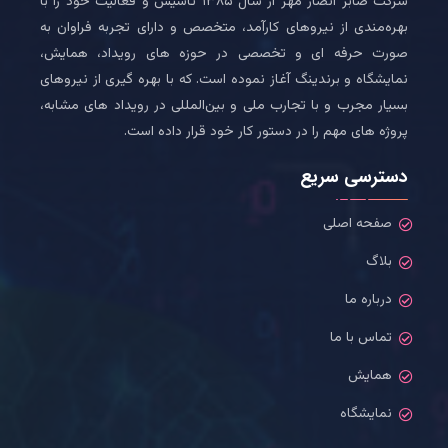
شرکت صابر انصار مهر از سال ۱۳۸۵ تاسیس و فعالیت خود را با
بهره‌مندی از نیروهای کارآمد، متخصص و دارای تجربه فراوان به
صورت حرفه ای و تخصصی در حوزه های رویداد، همایش،
نمایشگاه و برندینگ آغاز نموده است. که با بهره گیری از نیروهای
بسیار مجرب و با تجارب ملی و بین‌المللی در رویداد های مشابه،
پروژه های مهم را در دستور کار خود قرار داده است.
دسترسی سریع
صفحه اصلی
بلاگ
درباره ما
تماس با ما
همایش
نمایشگاه