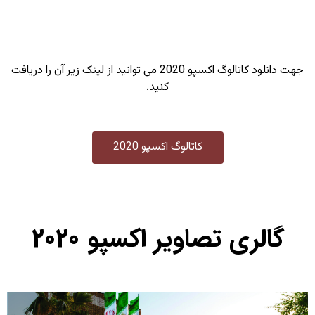
جهت دانلود کاتالوگ اکسپو 2020 می توانید از لینک زیر آن را دریافت
کنید.
کاتالوگ اکسپو 2020
گالری تصاویر اکسپو 2020