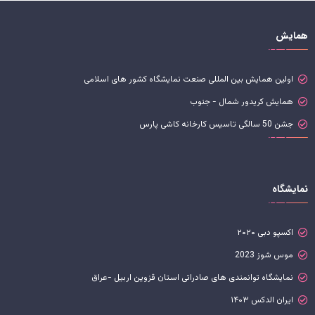
همایش
اولین همایش بین المللی صنعت نمایشگاه کشور های اسلامی
همایش کریدور شمال - جنوب
جشن 50 سالگی تاسیس کارخانه کاشی پارس
نمایشگاه
اکسپو دبی ۲۰۲۰
موس شوز 2023
نمایشگاه توانمندی های صادراتی استان قزوین اربیل -عراق
ایران الدکس ۱۴۰۳