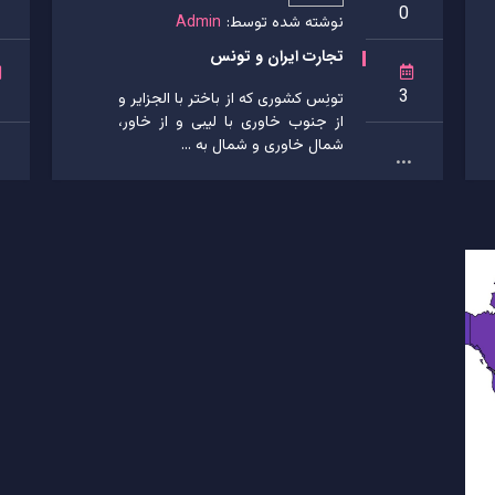
0
نوشته شده توسط:
Admin
تجارت ایران و تونس
1
3
تونِس کشوری که از باختر با الجزایر و
از جنوب خاوری با لیبی و از خاور،
شمال خاوری و شمال به ...
...