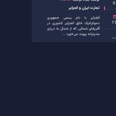
نوشته شده توسط:
Admin
0
تجارت ایران و الجزایر
اَلجَزایر با نام رسمی جمهوری
1
دموکراتیک خلق الجزایر کشوری در
آفریقای شمالی، که از شمال به دریای
مدیترانه پیوند می‌خورد ...
...