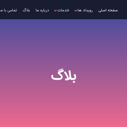
صفحه اصلی
رویداد ها
خدمات
درباره ما
بلاگ
تماس با ما
بلاگ