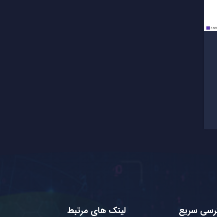
رسی سریع
لینک های مرتبط