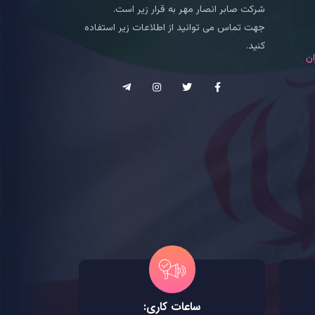
شرکت صابر انصار مهر به قرار زیر است.
جهت تماس می توانید از اطلاعات زیر استفاده
کنید.
ان
ساعات کاری: