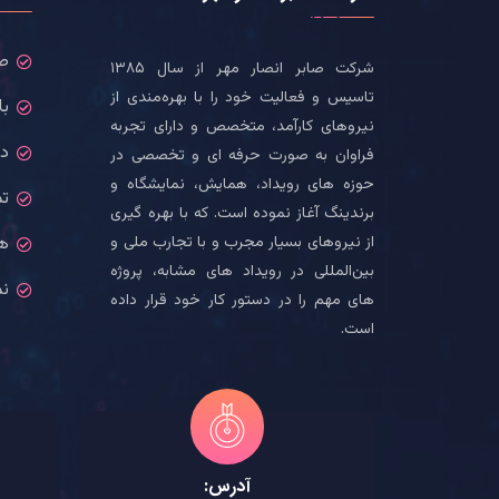
ص
شرکت صابر انصار مهر از سال ۱۳۸۵
تاسیس و فعالیت خود را با بهره‌مندی از
بل
نیروهای کارآمد، متخصص و دارای تجربه
در
فراوان به صورت حرفه ای و تخصصی در
حوزه های رویداد، همایش، نمایشگاه و
تم
برندینگ آغاز نموده است. که با بهره گیری
از نیروهای بسیار مجرب و با تجارب ملی و
ه
بین‌المللی در رویداد های مشابه، پروژه
نم
های مهم را در دستور کار خود قرار داده
است.
آدرس: