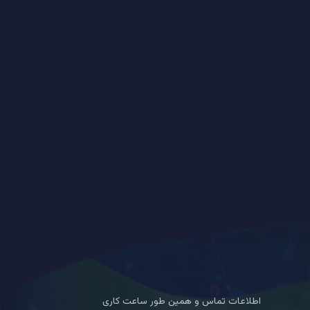
اطلاعات تماس و همین طور ساعت کاری