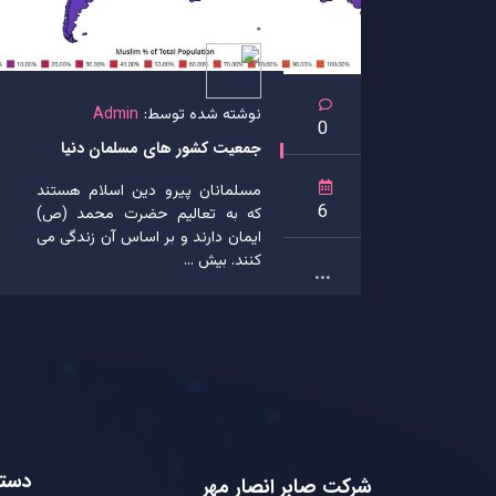
نوشته شده توسط:
Admin
0
جمعیت کشور های مسلمان دنیا
مسلمانان پیرو دین اسلام هستند
6
که به تعالیم حضرت محمد (ص)
ایمان دارند و بر اساس آن زندگی می
کنند. بیش ...
...
دست
شرکت صابر انصار مهر